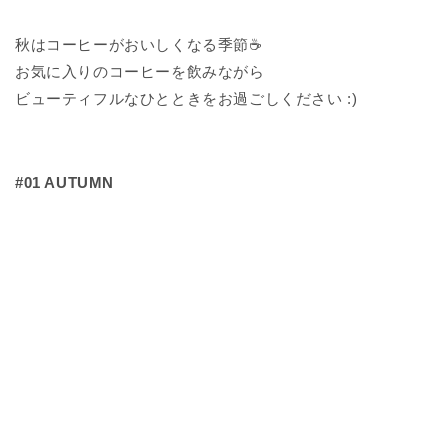
秋はコーヒーがおいしくなる季節☕️
お気に入りのコーヒーを飲みながら
ビューティフルなひとときをお過ごしください :)
#01 AUTUMN