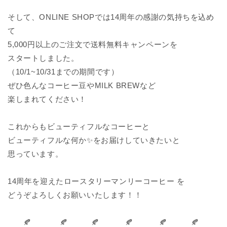
そして、ONLINE SHOPでは14周年の感謝の気持ちを込め
て
5,000円以上のご注文で送料無料キャンペーンを
スタートしました。
（10/1~10/31までの期間です）
ぜひ色んなコーヒー豆やMILK BREWなど
楽しまれてください！
これからもビューティフルなコーヒーと
ビューティフルな何か✨をお届けしていきたいと
思っています。
14周年を迎えたロースタリーマンリーコーヒー を
どうぞよろしくお願いいたします！！
🍂
🍂
🍂
🍂 🍂 🍂