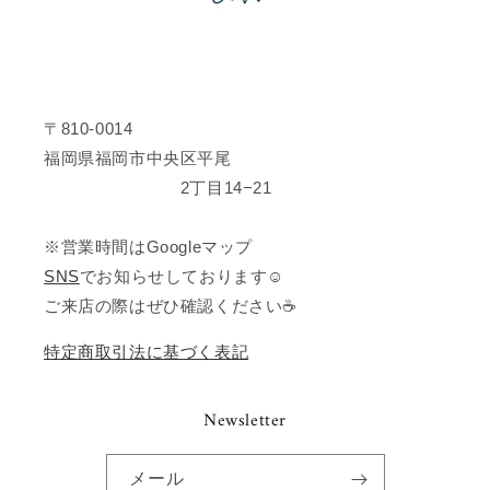
〒810-0014
福岡県福岡市中央区平尾
2丁目14−21
※営業時間はGoogleマップ
SNS
でお知らせしております☺️
ご来店の際はぜひ確認ください☕️
特定商取引法に基づく表記
Newsletter
メール