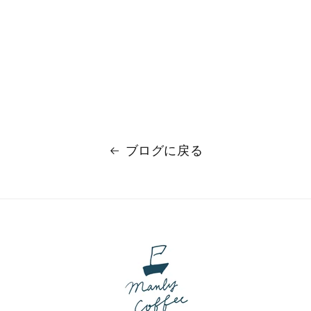
ブログに戻る