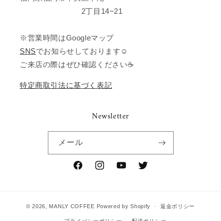
2丁目14−21
※営業時間はGoogleマップ
SNS
でお知らせしております☺️
ご来店の際はぜひ確認ください☕️
特定商取引法に基づく表記
Newsletter
メール
Facebook
Instagram
YouTube
Twitter
© 2026,
MANLY COFFEE
Powered by Shopify
返金ポリシー