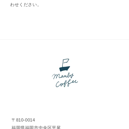
わせください。
〒810-0014
福岡県福岡市中央区平尾