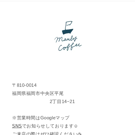
〒810-0014
福岡県福岡市中央区平尾
2丁目14−21
※営業時間はGoogleマップ
SNS
でお知らせしております☺️
ご来店の際はぜひ確認ください☕️