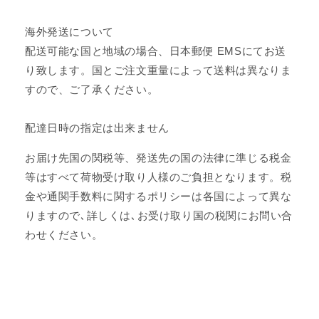
海外発送について
配送可能な国と地域の場合、日本郵便 EMSにてお送
り致します。国とご注文重量によって送料は異なりま
すので、ご了承ください。
配達日時の指定は出来ません
お届け先国の関税等、発送先の国の法律に準じる税金
等はすべて荷物受け取り人様のご負担となります。税
金や通関手数料に関するポリシーは各国によって異な
りますので､詳しくは､お受け取り国の税関にお問い合
わせください。